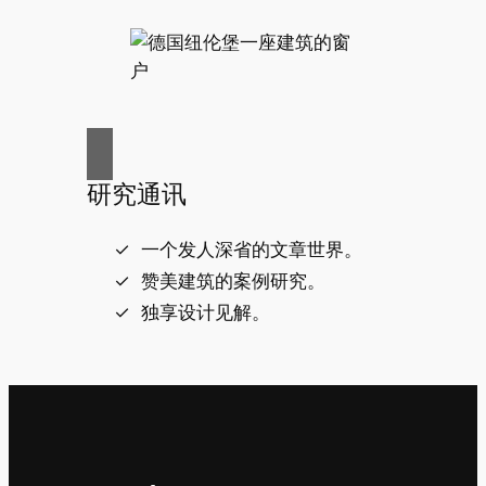
研究通讯
一个发人深省的文章世界。
赞美建筑的案例研究。
独享设计见解。