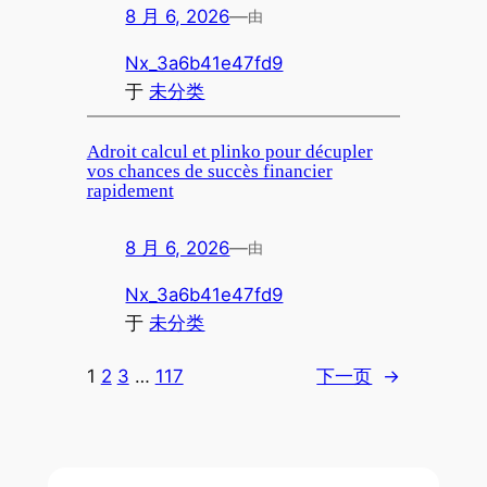
8 月 6, 2026
—
由
Nx_3a6b41e47fd9
于
未分类
Adroit calcul et plinko pour décupler
vos chances de succès financier
rapidement
8 月 6, 2026
—
由
Nx_3a6b41e47fd9
于
未分类
1
2
3
…
117
下一页
→