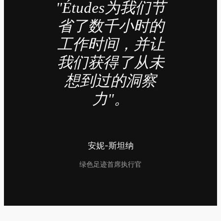
"Études为我们节
省了数千小时的
工作时间，并让
我们获得了从未
想到过的洞察
力"。
安妮-斯坦纳
绿色足迹首席执行官